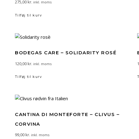
275,00
kr.
inkl. moms
Tilføj til kurv
BODEGAS CARE – SOLIDARITY ROSÉ
120,00
kr.
inkl. moms
Tilføj til kurv
CANTINA DI MONTEFORTE – CLIVUS –
CORVINA
99,00
kr.
inkl. moms