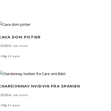
CAVA DOM POTIER
129,00
kr.
inkl. moms
Tilføj til kurv
CHARDONNAY HVIDVIN FRA SPANIEN
130,00
kr.
inkl. moms
Tilføj til kurv