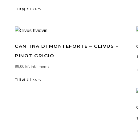
Tilføj til kurv
CANTINA DI MONTEFORTE – CLIVUS –
PINOT GRIGIO
99,00
kr.
inkl. moms
Tilføj til kurv