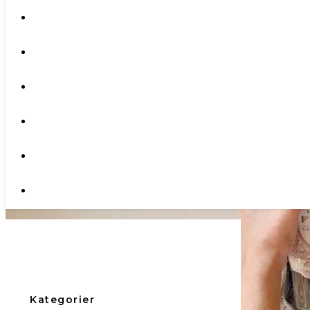
Kategorier