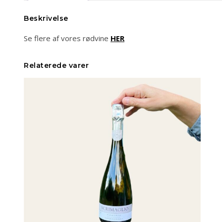
Beskrivelse
Se flere af vores rødvine
HER
Relaterede varer