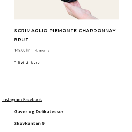
SCRIMAGLIO PIEMONTE CHARDONNAY
BRUT
149,00
kr.
inkl. moms
Tilføj til kurv
Instagram
Facebook
Gaver og Delikatesser
Skovkanten 9