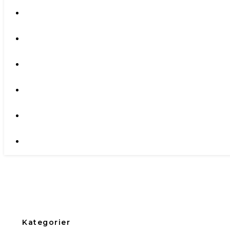
Kategorier