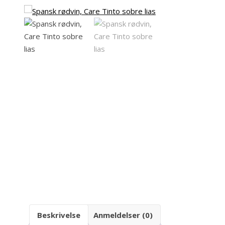
Beskrivelse
Anmeldelser (0)