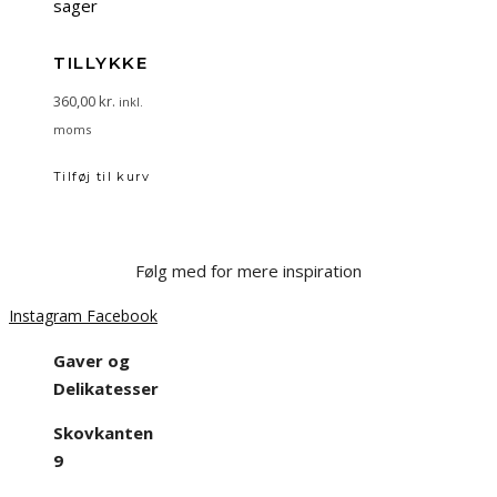
TILLYKKE
360,00
kr.
inkl.
moms
Tilføj til kurv
Følg med for mere inspiration
Instagram
Facebook
Gaver og
Delikatesser
Skovkanten
9