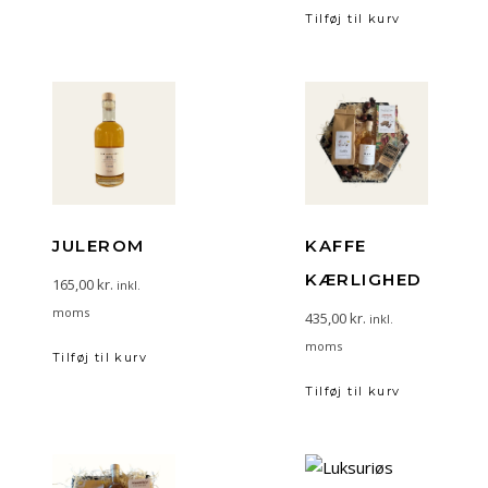
Tilføj til kurv
JULEROM
KAFFE
KÆRLIGHED
165,00
kr.
inkl.
moms
435,00
kr.
inkl.
moms
Tilføj til kurv
Tilføj til kurv