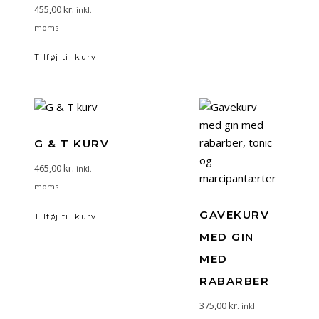
455,00
kr.
inkl.
moms
Tilføj til kurv
G & T KURV
465,00
kr.
inkl.
moms
GAVEKURV
Tilføj til kurv
MED GIN
MED
RABARBER
375,00
kr.
inkl.