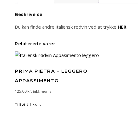
Beskrivelse
Du kan finde andre italiensk rødvin ved at trykke
HER
Relaterede varer
PRIMA PIETRA – LEGGERO
APPASSIMENTO
125,00
kr.
inkl. moms
Tilføj til kurv