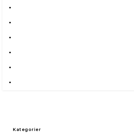
Kategorier