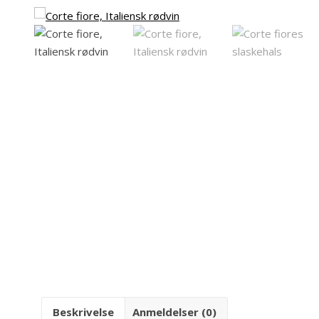
Beskrivelse
Anmeldelser (0)