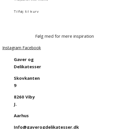
Tilføj til kurv
Følg med for mere inspiration
Instagram
Facebook
Gaver og
Delikatesser
Skovkanten
9
8260 Viby
J.
Aarhus
Info@gaverogdelikatesser.dk