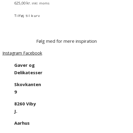
625,00
kr.
inkl. moms
Tilføj til kurv
Følg med for mere inspiration
Instagram
Facebook
Gaver og
Delikatesser
Skovkanten
9
8260 Viby
J.
Aarhus