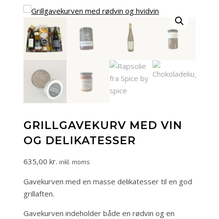
GRILLGAVEKURV MED VIN
OG DELIKATESSER
635,00
kr.
inkl. moms
Gavekurven med en masse delikatesser til en god
grillaften.
Gavekurven indeholder både en rødvin og en