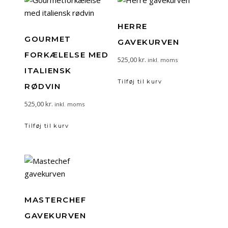
HERRE
GOURMET
GAVEKURVEN
FORKÆLELSE MED
525,00
kr.
inkl. moms
ITALIENSK
Tilføj til kurv
RØDVIN
525,00
kr.
inkl. moms
Tilføj til kurv
MASTERCHEF
GAVEKURVEN