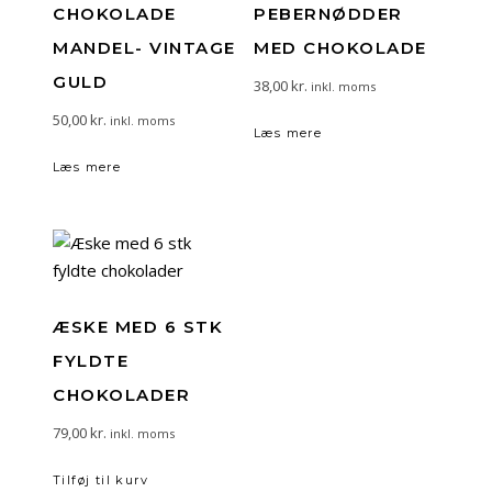
CHOKOLADE
PEBERNØDDER
MANDEL- VINTAGE
MED CHOKOLADE
GULD
38,00
kr.
inkl. moms
50,00
kr.
inkl. moms
Læs mere
Læs mere
ÆSKE MED 6 STK
FYLDTE
CHOKOLADER
79,00
kr.
inkl. moms
Tilføj til kurv