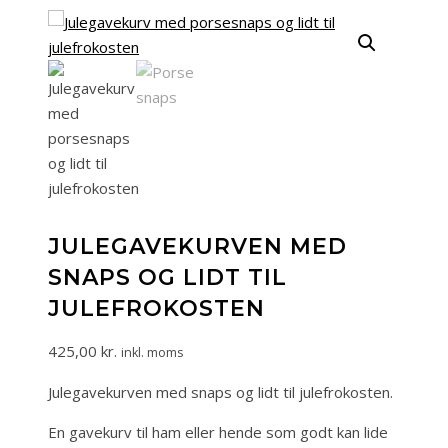
JULEGAVEKURVEN MED
SNAPS OG LIDT TIL
JULEFROKOSTEN
425,00
kr.
inkl. moms
Julegavekurven med snaps og lidt til julefrokosten.
En gavekurv til ham eller hende som godt kan lide