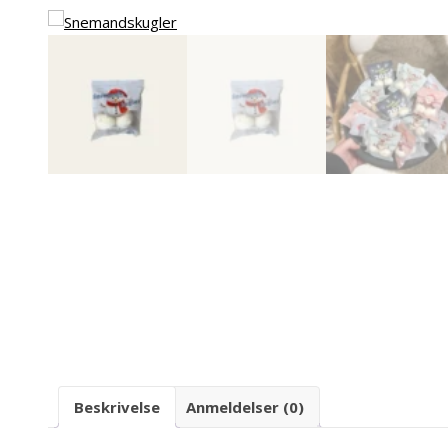
Beskrivelse
Anmeldelser (0)