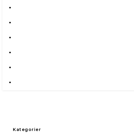
Kategorier