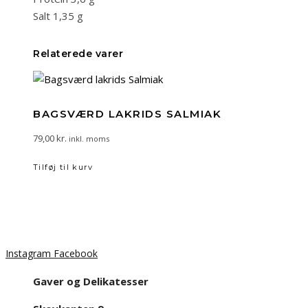
Salt 1,35 g
Relaterede varer
BAGSVÆRD LAKRIDS SALMIAK
79,00
kr.
inkl. moms
Tilføj til kurv
Instagram
Facebook
Gaver og Delikatesser