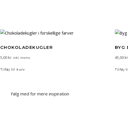
CHOKOLADEKUGLER
BYG 
5,00
kr.
45,00
kr
inkl. moms
Tilføj til kurv
Tilføj t
Følg med for mere inspiration