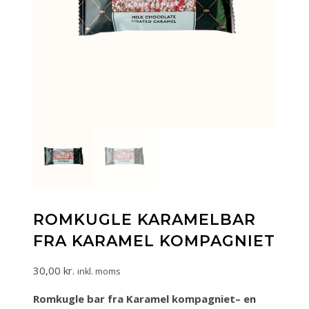
ROMKUGLE KARAMELBAR
FRA KARAMEL KOMPAGNIET
30,00
kr.
inkl. moms
Romkugle bar fra Karamel kompagniet– en