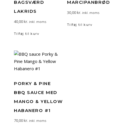
BAGSVÆRD
MARCIPANBRØD
LAKRIDS
30,00
kr.
inkl. moms
40,00
kr.
inkl. moms
Tilføj til kurv
Tilføj til kurv
PORKY & PINE
BBQ SAUCE MED
MANGO & YELLOW
HABANERO #1
70,00
kr.
inkl. moms