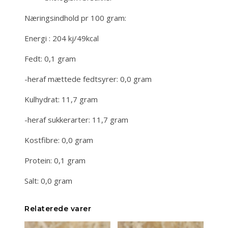
Næringsindhold pr 100 gram:
Energi : 204 kj/49kcal
Fedt: 0,1 gram
-heraf mættede fedtsyrer: 0,0 gram
Kulhydrat: 11,7 gram
-heraf sukkerarter: 11,7 gram
Kostfibre: 0,0 gram
Protein: 0,1 gram
Salt: 0,0 gram
Relaterede varer