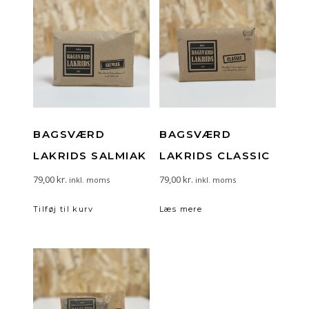
BAGSVÆRD
BAGSVÆRD
LAKRIDS SALMIAK
LAKRIDS CLASSIC
79,00
kr.
79,00
kr.
inkl. moms
inkl. moms
Tilføj til kurv
Læs mere