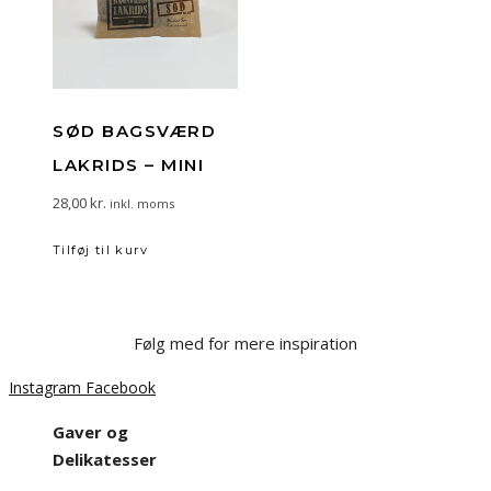
SØD BAGSVÆRD
LAKRIDS – MINI
28,00
kr.
inkl. moms
Tilføj til kurv
Følg med for mere inspiration
Instagram
Facebook
Gaver og
Delikatesser