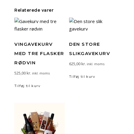
Relaterede varer
VINGAVEKURV
DEN STORE
MED TRE FLASKER
SLIKGAVEKURV
RØDVIN
625,00
kr.
inkl. moms
525,00
kr.
inkl. moms
Tilføj til kurv
Tilføj til kurv