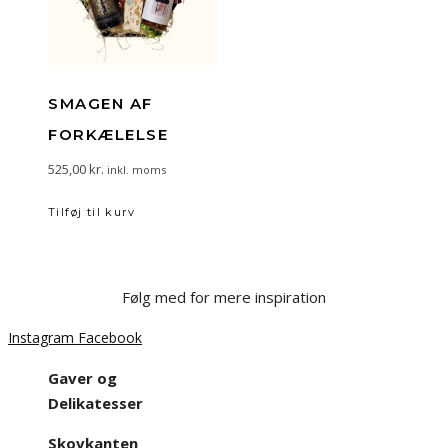
SMAGEN AF
FORKÆLELSE
525,00
kr.
inkl. moms
Tilføj til kurv
Følg med for mere inspiration
Instagram
Facebook
Gaver og
Delikatesser
Skovkanten