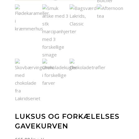
LUKSUS OG FORKÆLELSES
GAVEKURVEN