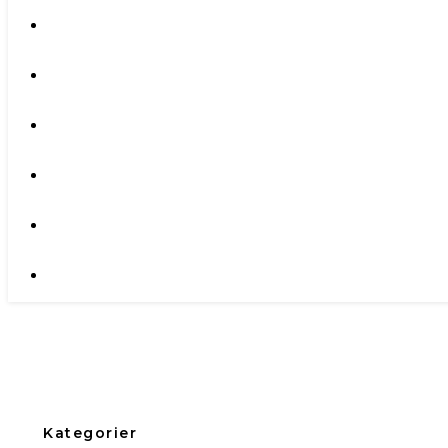
Kategorier