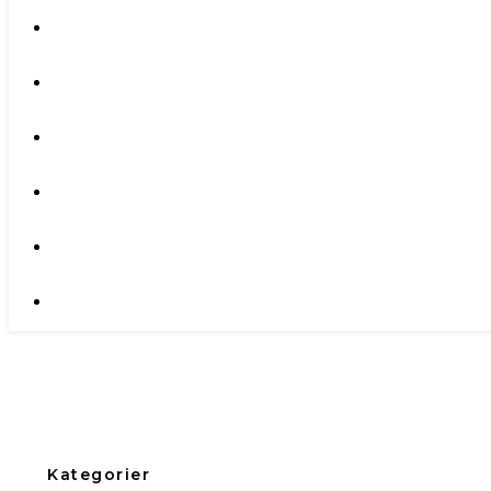
Kategorier