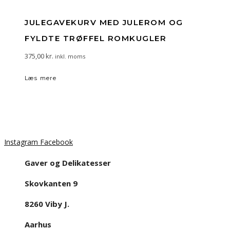
JULEGAVEKURV MED JULEROM OG
FYLDTE TRØFFEL ROMKUGLER
375,00
kr.
inkl. moms
Læs mere
Instagram
Facebook
Gaver og Delikatesser
Skovkanten 9
8260 Viby J.
Aarhus