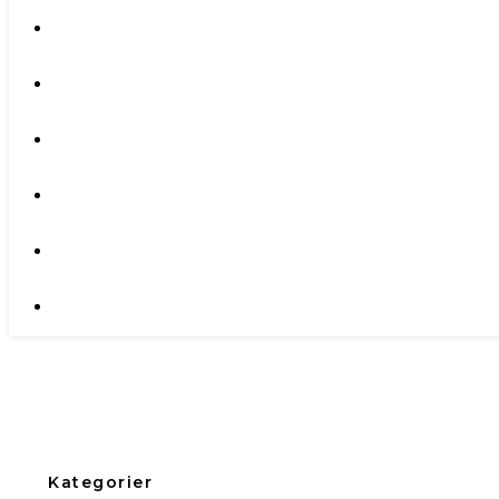
Kategorier