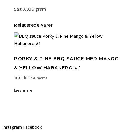
Salt:0,035 gram
Relaterede varer
PORKY & PINE BBQ SAUCE MED MANGO
& YELLOW HABANERO #1
70,00
kr.
inkl. moms
Læs mere
Instagram
Facebook