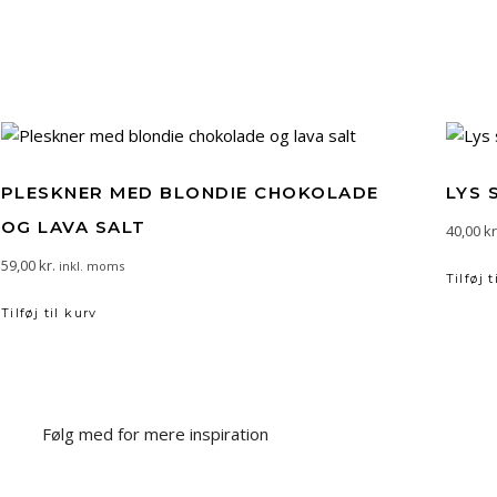
PLESKNER MED BLONDIE CHOKOLADE
LYS 
OG LAVA SALT
40,00
kr
59,00
kr.
inkl. moms
Tilføj t
Tilføj til kurv
Følg med for mere inspiration