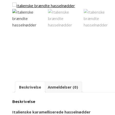
Beskrivelse
Anmeldelser (0)
Beskrivelse
Italienske karamelliserede hasselnødder