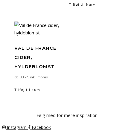
Tilføj til kurv
VAL DE FRANCE
CIDER,
HYLDEBLOMST
65,00
kr.
inkl. moms
Tilføj til kurv
Følg med for mere inspiration
Instagram
Facebook