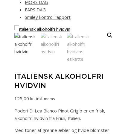
MORS DAG
FARS DAG
Smiley kontrol rapport
ITALIENSK ALKOHOLFRI
HVIDVIN
125,00
kr.
inkl. moms
Poderi Di Lea Bianco Pinot Grigio er en frisk,
alkoholfri hvidvin fra Friuli, Italien.
Med toner af grønne æbler og hvide blomster