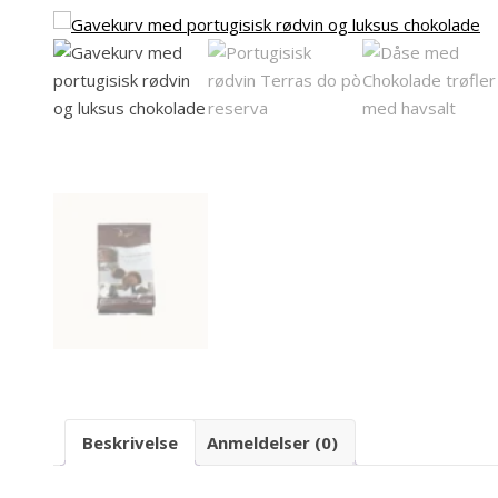
Beskrivelse
Anmeldelser (0)