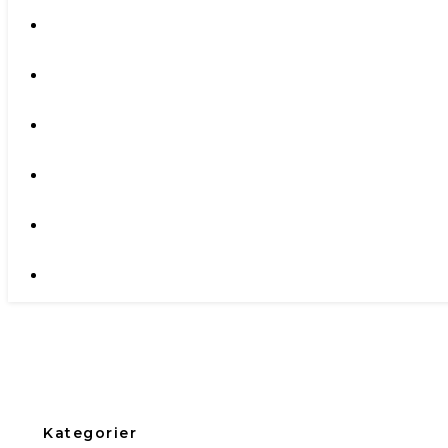
Kategorier