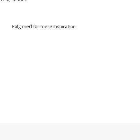
Følg med for mere inspiration