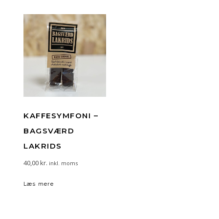
KAFFESYMFONI –
BAGSVÆRD
LAKRIDS
40,00
kr.
inkl. moms
Læs mere