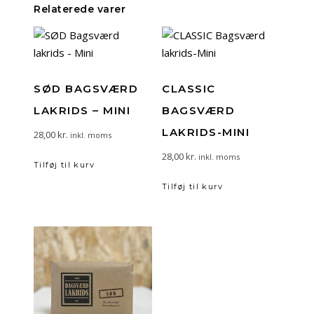
Relaterede varer
SØD BAGSVÆRD
CLASSIC
LAKRIDS – MINI
BAGSVÆRD
LAKRIDS-MINI
28,00
kr.
inkl. moms
28,00
kr.
inkl. moms
Tilføj til kurv
Tilføj til kurv