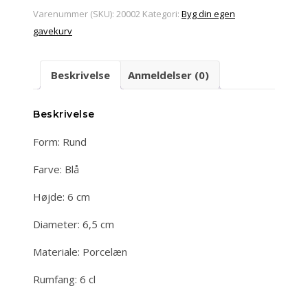
Varenummer (SKU):
20002
Kategori:
Byg din egen
gavekurv
Beskrivelse
Anmeldelser (0)
Beskrivelse
Form: Rund
Farve: Blå
Højde: 6 cm
Diameter: 6,5 cm
Materiale: Porcelæn
Rumfang: 6 cl