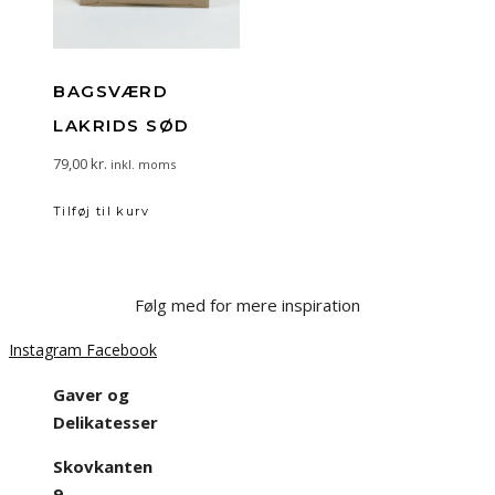
BAGSVÆRD
LAKRIDS SØD
79,00
kr.
inkl. moms
Tilføj til kurv
Følg med for mere inspiration
Instagram
Facebook
Gaver og
Delikatesser
Skovkanten
9