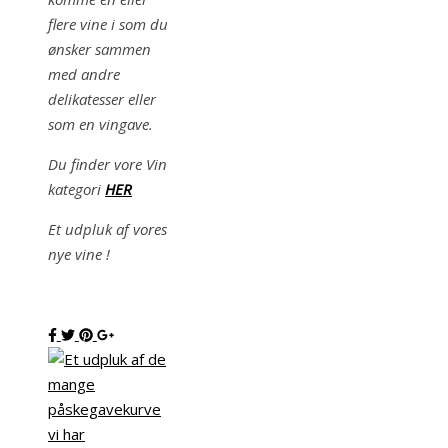
flere vine i som du
ønsker sammen
med andre
delikatesser eller
som en vingave.
Du finder vore Vin
kategori
HER
Et udpluk af vores
nye vine !