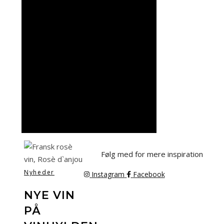
Følg med for mere inspiration
Nyheder
Instagram
Facebook
NYE VIN
PÅ