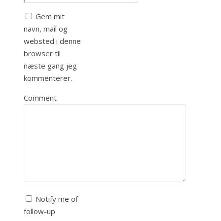
Gem mit
navn, mail og
websted i denne
browser til
næste gang jeg
kommenterer.
Comment
Notify me of
follow-up