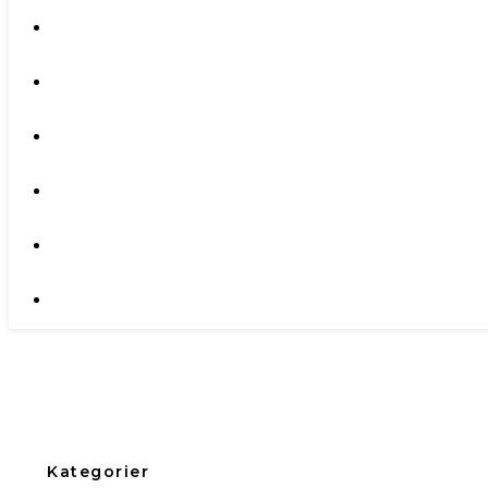
Kategorier