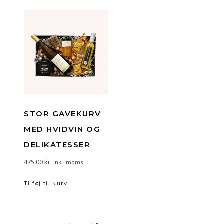
STOR GAVEKURV
MED HVIDVIN OG
DELIKATESSER
475,00
kr.
inkl. moms
Tilføj til kurv